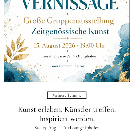
Mehrere Termine
Kunst erleben. Künstler treffen.
Inspiriert werden.
Sa., 15. Aug.
ArtLounge Iphofen