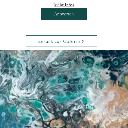
Mehr Infos
Antworten
Zurück zur Galerie