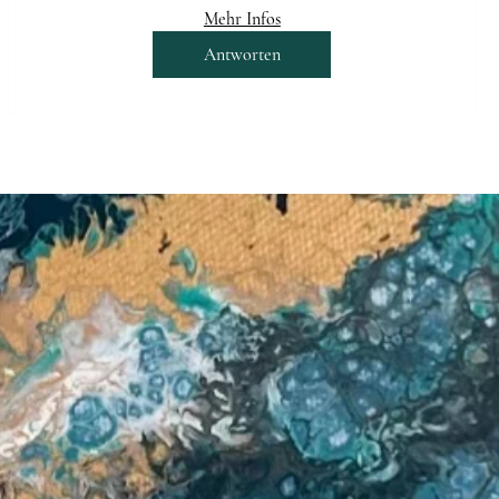
Mehr Infos
Antworten