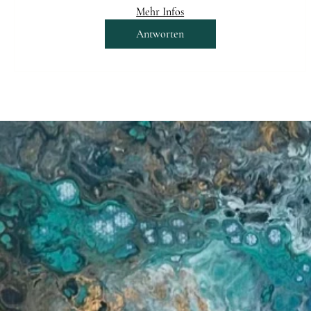
Mehr Infos
Antworten