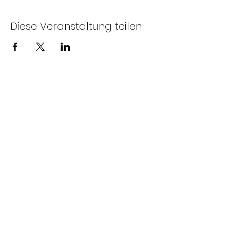
Diese Veranstaltung teilen