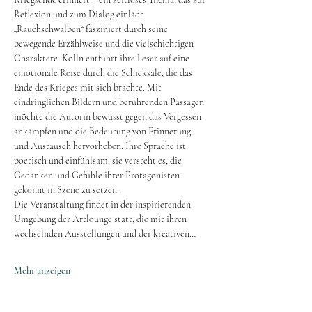
Reflexion und zum Dialog einlädt.
„Rauchschwalben“ fasziniert durch seine 
bewegende Erzählweise und die vielschichtigen 
Charaktere. Kölln entführt ihre Leser auf eine 
emotionale Reise durch die Schicksale, die das 
Ende des Krieges mit sich brachte. Mit 
eindringlichen Bildern und berührenden Passagen 
möchte die Autorin bewusst gegen das Vergessen 
ankämpfen und die Bedeutung von Erinnerung 
und Austausch hervorheben. Ihre Sprache ist 
poetisch und einfühlsam, sie versteht es, die 
Gedanken und Gefühle ihrer Protagonisten 
gekonnt in Szene zu setzen.
Die Veranstaltung findet in der inspirierenden 
Umgebung der Artlounge statt, die mit ihren 
wechselnden Ausstellungen und der kreativen…
Mehr anzeigen