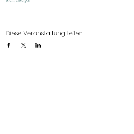
Mehr anzeigen
Diese Veranstaltung teilen