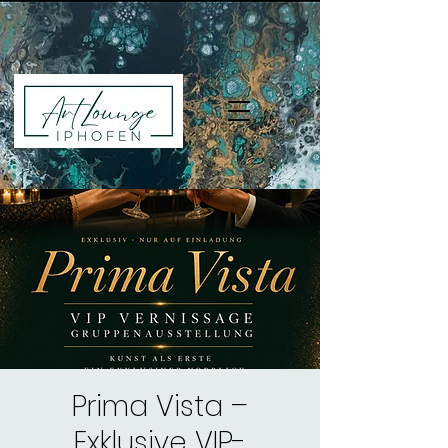
Prima Vista –
Exklusive VIP-