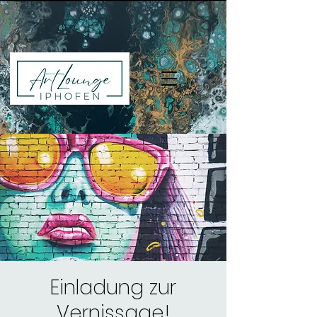
Einladung zur
Vernissage!